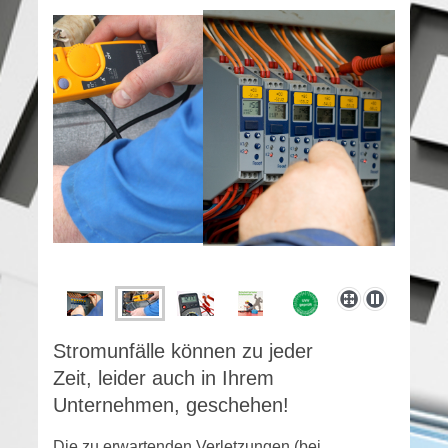
Stromunfälle können zu jeder
Zeit, leider auch in Ihrem
Unternehmen, geschehen!
Die zu erwartenden Verletzungen (bei