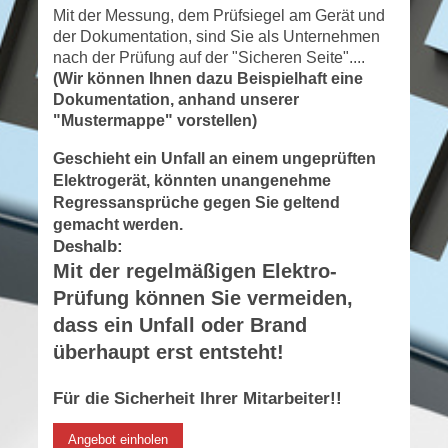
Mit der Messung, dem Prüfsiegel am Gerät und
der Dokumentation, sind Sie als Unternehmen
nach der Prüfung auf der "Sicheren Seite"....
(Wir können Ihnen dazu Beispielhaft eine
Dokumentation, anhand unserer
"Mustermappe" vorstellen)
Geschieht ein Unfall an einem ungeprüften
Elektrogerät, könnten unangenehme
Regressansprüche gegen Sie geltend
gemacht werden.
Deshalb:
Mit der regelmäßigen Elektro-
Prüfung können Sie vermeiden,
dass ein Unfall oder Brand
überhaupt erst entsteht!
Für die Sicherheit Ihrer Mitarbeiter!!
Angebot einholen