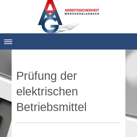
Prüfung der
elektrischen
Betriebsmittel