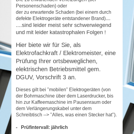
Personenschaden) oder
der zu erwartende Schaden (bei einem durch
defekte Elektrogeräte entstandener Brand)....
....sind leider meist sehr schwerwiegend
und mit leider katastrophalen Folgen !
Hier biete wir für Sie, als
Elektrofachkraft / Elektromeister, eine
Prüfung Ihrer ortsbeweglichen,
elektrischen Betriebsmittel gem.
DGUV, Vorschrift 3 an.
Dieses gilt bei "mobilen" Elektrogeräten (von
der Bohrmaschine über dem Laserdrucker, bis
hin zur Kaffeemaschine im Pausenraum oder
dem Verlängerungskabel unter dem
Schreibtisch --> "Alles, was einen Stecker hat").
- Prüfintervall: jährlich